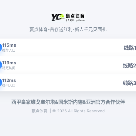
赢点体育-首存送红利-新人千元见面礼
115ms
线路
推荐入口
119ms
线路
稳定访问
112ms
线路
备用入口
西甲皇家维戈塞尔塔&国米斯内德&亚洲官方合作伙伴
赢点体育! | © 2026 All Rights Reserved